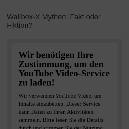
Wir benötigen Ihre
Zustimmung, um den
YouTube Video-Service
zu laden!
Wir verwenden YouTube Video, um
Inhalte einzubetten. Dieser Service
kann Daten zu Ihren Aktivitäten
sammeln. Bitte lesen Sie die Details
durch und stimmen Sie der Nutzung