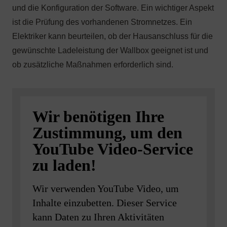
Wir benötigen Ihre
Zustimmung, um den
YouTube Video-Service
zu laden!
Wir verwenden YouTube Video, um
Inhalte einzubetten. Dieser Service
kann Daten zu Ihren Aktivitäten