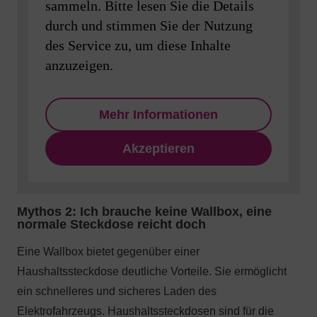
sammeln. Bitte lesen Sie die Details
durch und stimmen Sie der Nutzung
des Service zu, um diese Inhalte
anzuzeigen.
Mehr Informationen
Akzeptieren
Brutto
inkl. Mehrwertsteuer