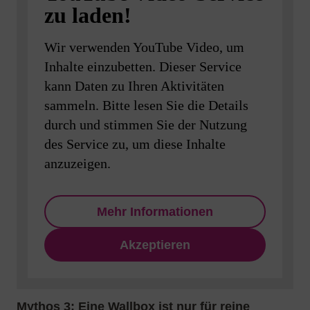
zu laden!
Wir verwenden YouTube Video, um
Inhalte einzubetten. Dieser Service
kann Daten zu Ihren Aktivitäten
sammeln. Bitte lesen Sie die Details
durch und stimmen Sie der Nutzung
des Service zu, um diese Inhalte
anzuzeigen.
Mehr Informationen
Akzeptieren