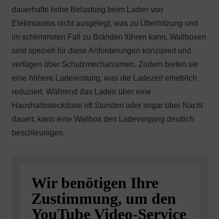
Wir benötigen Ihre
Zustimmung, um den
YouTube Video-Service