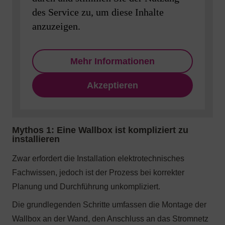
Brutto
des Service zu, um diese Inhalte
anzuzeigen.
inkl. Mehrwertsteuer
Mehr Informationen
Akzeptieren