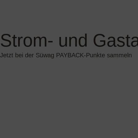
Jetzt bei der Süwag PAYBACK-Punkte sammeln