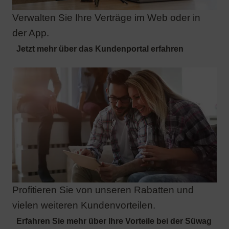
Verwalten Sie Ihre Verträge im Web oder in
der App.
Profitieren Sie von unseren Rabatten und
vielen weiteren Kundenvorteilen.