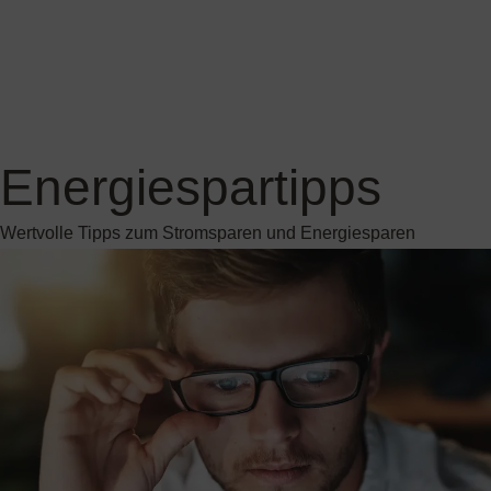
Wertvolle Tipps zum Stromsparen und Energiesparen