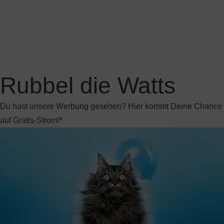
Du hast unsere Werbung gesehen? Hier kommt Deine Chance
auf Gratis-Strom!*