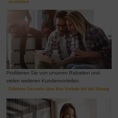
Profitieren Sie von unseren Rabatten und
vielen weiteren Kundenvorteilen.