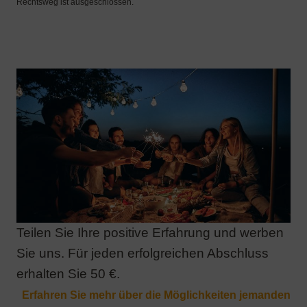
Teilen Sie Ihre positive Erfahrung und werben
Sie uns. Für jeden erfolgreichen Abschluss
erhalten Sie 50 €.