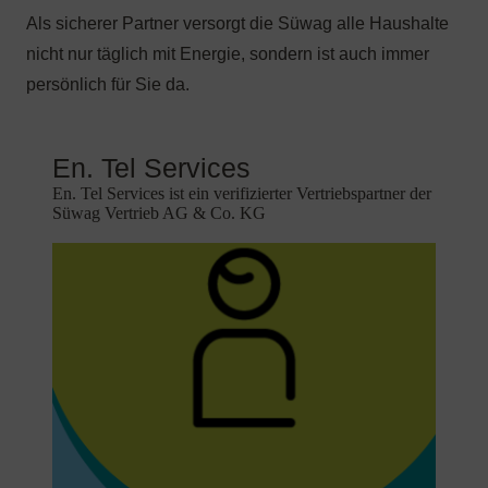
En. Tel Services ist ein verifizierter Vertriebspartner der
Süwag Vertrieb AG & Co. KG