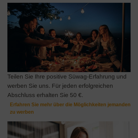
Teilen Sie Ihre positive Süwag-Erfahrung und
werben Sie uns. Für jeden erfolgreichen
Abschluss erhalten Sie 50 €.