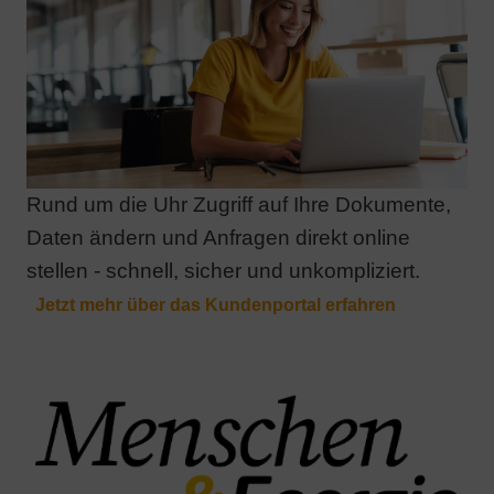
Rund um die Uhr Zugriff auf Ihre Dokumente,
Daten ändern und Anfragen direkt online
stellen - schnell, sicher und unkompliziert.