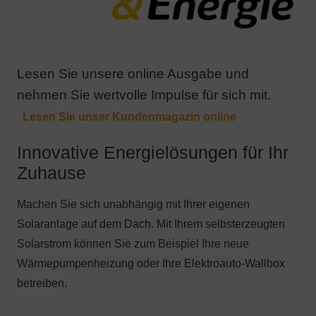
Lesen Sie unsere online Ausgabe und
nehmen Sie wertvolle Impulse für sich mit.