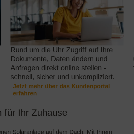
Rund um die Uhr Zugriff auf Ihre
Dokumente, Daten ändern und
Anfragen direkt online stellen -
schnell, sicher und unkompliziert.