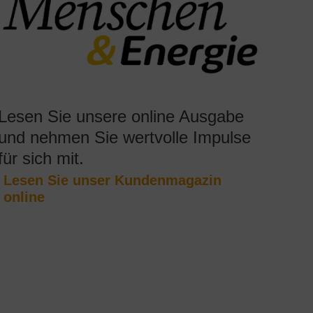
Lesen Sie unsere online Ausgabe
und nehmen Sie wertvolle Impulse
für sich mit.