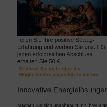
Teilen Sie Ihre positive Süwag-
Erfahrung und werben Sie uns. Für
jeden erfolgreichen Abschluss
erhalten Sie 50 €.