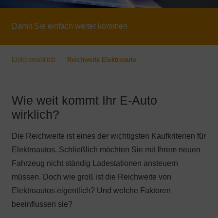
Damit Sie einfach weiter kommen