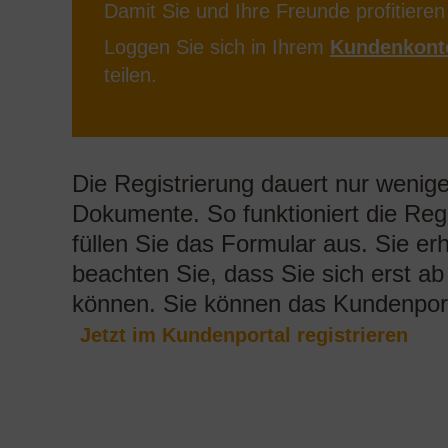
Die Registrierung dauert nur wenige
Dokumente. So funktioniert die Regi
füllen Sie das Formular aus. Sie erh
beachten Sie, dass Sie sich erst a
können. Sie können das Kundenpor