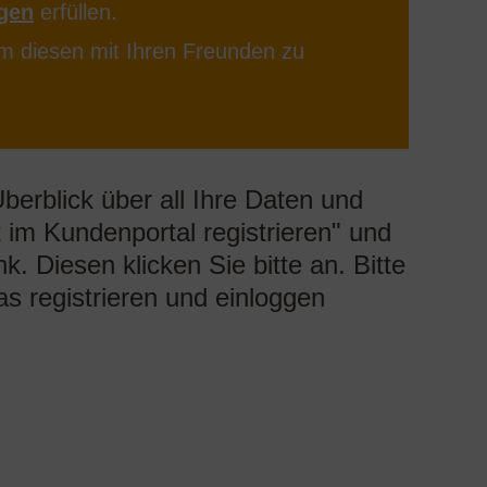
berblick über all Ihre Daten und
t im Kundenportal registrieren" und
k. Diesen klicken Sie bitte an. Bitte
s registrieren und einloggen