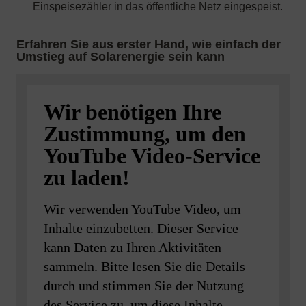
Wir benötigen Ihre
Zustimmung, um den
YouTube Video-Service
zu laden!
Wir verwenden YouTube Video, um
Inhalte einzubetten. Dieser Service
kann Daten zu Ihren Aktivitäten
sammeln. Bitte lesen Sie die Details
durch und stimmen Sie der Nutzung
des Service zu, um diese Inhalte