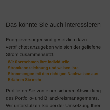
Energieversorger sind gesetzlich dazu
verpflichtet anzugeben wie sich der gelieferte
Strom zusammensetzt.
Profitieren Sie von einer sicheren Abwicklung
des Portfolio- und Bilanzkreismanagements.
Wir unterstützen Sie bei der Umsetzung Ihrer