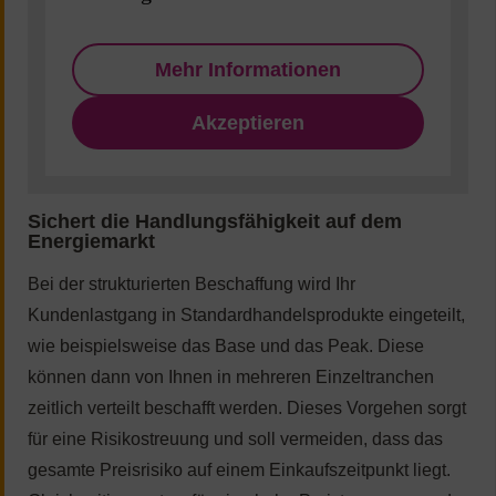
Mehr Informationen
Akzeptieren