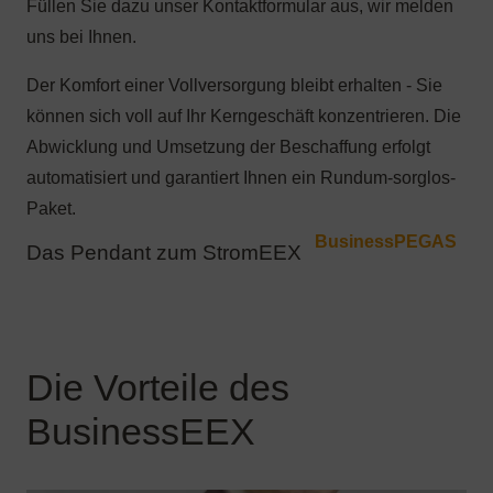
Das Pendant zum StromEEX