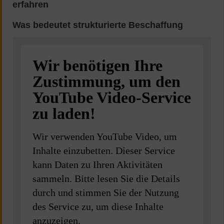
Wir benötigen Ihre
Zustimmung, um den
YouTube Video-Service
zu laden!
Wir verwenden YouTube Video, um
Inhalte einzubetten. Dieser Service
kann Daten zu Ihren Aktivitäten
sammeln. Bitte lesen Sie die Details
durch und stimmen Sie der Nutzung
des Service zu, um diese Inhalte
anzuzeigen.