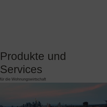
für die Wohnungswirtschaft