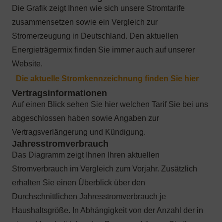
Die Grafik zeigt Ihnen wie sich unsere Stromtarife
zusammensetzen sowie ein Vergleich zur
Stromerzeugung in Deutschland. Den aktuellen
Energieträgermix finden Sie immer auch auf unserer
Website.
Auf einen Blick sehen Sie hier welchen Tarif Sie bei uns
abgeschlossen haben sowie Angaben zur
Vertragsverlängerung und Kündigung.
Das Diagramm zeigt Ihnen Ihren aktuellen
Stromverbrauch im Vergleich zum Vorjahr. Zusätzlich
erhalten Sie einen Überblick über den
Durchschnittlichen Jahresstromverbrauch je
Haushaltsgröße. In Abhängigkeit von der Anzahl der in