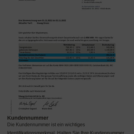
Die Kundennummer ist ein wichtiges
Identifikationsmerkmal. Halten Sie Ihre Kundennummer