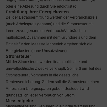
oder eine Ablesung durch Sie erfolgt ist (c).
Bei der Betragsermittlung werden der Verbrauchspreis
(auch Arbeitspreis genannt) und die Stromsteuer mit
Ihrem zuvor genannten Verbrauch/Verbräuchen
multipliziert. Zusammen mit dem Grundpreis und dem
Entgelt für den Messstellenbetrieb ergeben sich die
Energiekosten (ohne Umsatzsteuer).
Mit der Stromsteuer werden finanzpolitische und
umweltpolitische Zwecke verknüpft. So fließt ein Teil des
Stromsteueraufkommens in die gesetzliche
Rentenversicherung. Zudem soll die Stromsteuer einen
Anreiz zum Energiesparen geben. Besteuert wird
grundsätzlich jeder Verbrauch von Strom.
Messentgelte sind Gebühren, die für die Wartung und