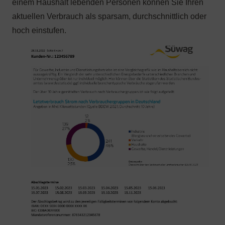
einem Haushalt lebenden Personen können Sie Ihren
aktuellen Verbrauch als sparsam, durchschnittlich oder
hoch einstufen.