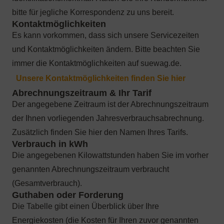
bitte für jegliche Korrespondenz zu uns bereit.
Es kann vorkommen, dass sich unsere Servicezeiten
und Kontaktmöglichkeiten ändern. Bitte beachten Sie
immer die Kontaktmöglichkeiten auf suewag.de.
Der angegebene Zeitraum ist der Abrechnungszeitraum
der Ihnen vorliegenden Jahresverbrauchsabrechnung.
Zusätzlich finden Sie hier den Namen Ihres Tarifs.
Die angegebenen Kilowattstunden haben Sie im vorher
genannten Abrechnungszeitraum verbraucht
(Gesamtverbrauch).
Die Tabelle gibt einen Überblick über Ihre
Energiekosten (die Kosten für Ihren zuvor genannten