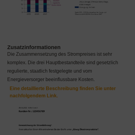
Die Zusammensetzung des Strompreises ist sehr
komplex. Die drei Hauptbestandteile sind gesetzlich
regulierte, staatlich festgelegte und vom
Energieversorger beeinflussbare Kosten.