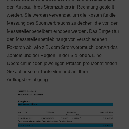
den Ausbau Ihres Stromzählers in Rechnung gestellt
werden. Sie werden verwendet, um die Kosten für die
Messung des Stromverbrauchs zu decken, die von den
Messstellenbetreibern erhoben werden. Das Entgelt für
den Messstellenbetrieb hängt von verschiedenen
Faktoren ab, wie z.B. dem Stromverbrauch, der Art des
Zählers und der Region, in der Sie leben. Eine
Übersicht mit den jeweiligen Preisen pro Monat finden
Sie auf unseren Tarifseiten und auf Ihrer
Auftragsbestätigung.