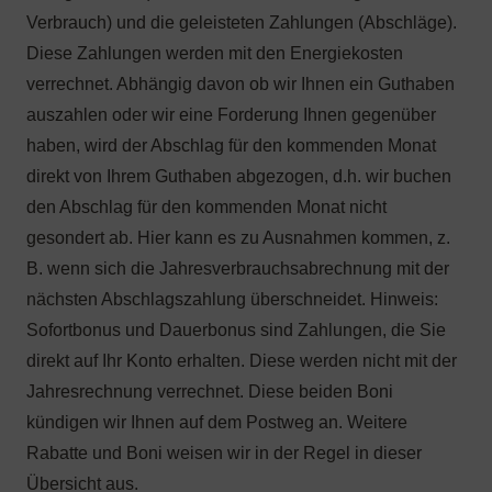
Verbrauch) und die geleisteten Zahlungen (Abschläge).
Diese Zahlungen werden mit den Energiekosten
verrechnet. Abhängig davon ob wir Ihnen ein Guthaben
auszahlen oder wir eine Forderung Ihnen gegenüber
haben, wird der Abschlag für den kommenden Monat
direkt von Ihrem Guthaben abgezogen, d.h. wir buchen
den Abschlag für den kommenden Monat nicht
gesondert ab. Hier kann es zu Ausnahmen kommen, z.
B. wenn sich die Jahresverbrauchsabrechnung mit der
nächsten Abschlagszahlung überschneidet. Hinweis:
Sofortbonus und Dauerbonus sind Zahlungen, die Sie
direkt auf Ihr Konto erhalten. Diese werden nicht mit der
Jahresrechnung verrechnet. Diese beiden Boni
kündigen wir Ihnen auf dem Postweg an. Weitere
Rabatte und Boni weisen wir in der Regel in dieser
Übersicht aus.