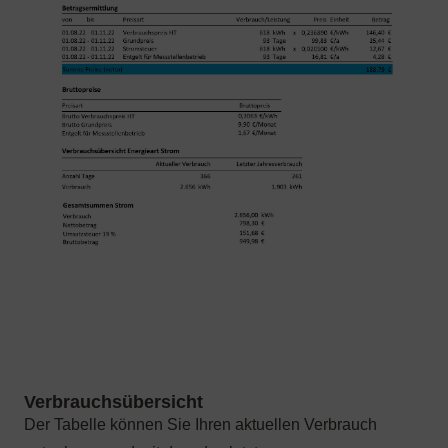
Der Tabelle können Sie Ihren aktuellen Verbrauch