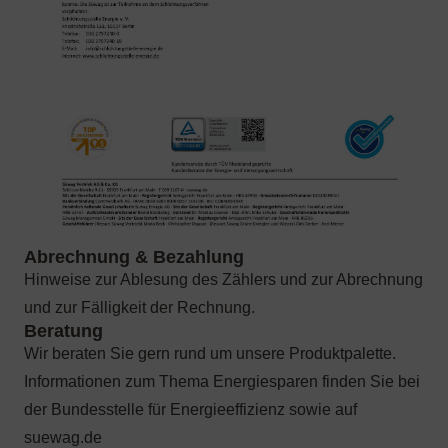
Hinweise zur Ablesung des Zählers und zur Abrechnung
und zur Fälligkeit der Rechnung.
Wir beraten Sie gern rund um unsere Produktpalette.
Informationen zum Thema Energiesparen finden Sie bei
der Bundesstelle für Energieeffizienz sowie auf
suewag.de