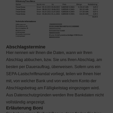
Hier nennen wir Ihnen die Daten, wann wir Ihren
Abschlag abbuchen, bzw. Sie uns Ihren Abschlag, am
besten per Dauerauftrag, überweisen. Sofern uns ein
SEPA-Lastschriftmandat vorliegt, teilen wir Ihnen hier
mit, von welcher Bank und von welchem Konto der
Abschlagsbetrag am Fälligkeitstag eingezogen wird.
Aus Datenschutzgründen werden Ihre Bankdaten nicht
vollständig angezeigt.