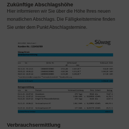
Hier informieren wir Sie über die Höhe Ihres neuen
monatlichen Abschlags. Die Fälligkeitstermine finden
Sie unter dem Punkt Abschlagstermine.