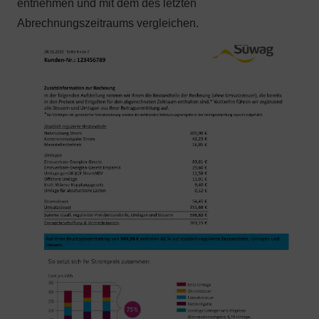
entnehmen und mit dem des letzten
Abrechnungszeitraums vergleichen.